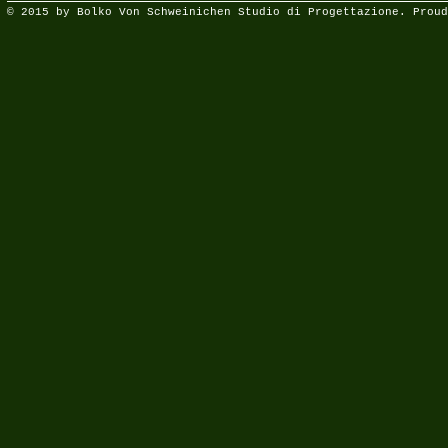
© 2015 by Bolko Von Schweinichen Studio di Progettazione. Proud