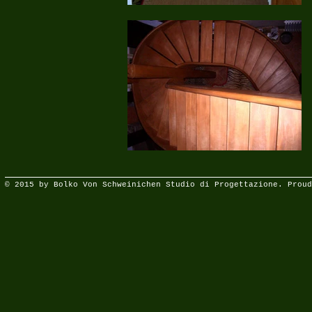
© 2015 by Bolko Von Schweinichen Studio di Progettazione. Proud